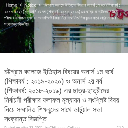
>
>
চট্টগ্রাম কলেজে ইতিহাস বিষয়ের অনার্স ১ম বর্ষে (শিক্ষাবর্ষ :
Home
Notice
২০১৯-২০২০) ও অনার্স ২য় বর্ষ (শিক্ষাবর্ষ: ২০১৮-২০১৯) এর ছাত্র-ছাত্রীদের নির্বাচনী
পরীক্ষার ফলাফল মূল্যায়ন ও সংশ্লিষ্ট বিষয় নিয়ে সম্মানিত শিক্ষবৃন্দের সাথে ভার্চুয়াল সভা
সংক্রান্ত বিজ্ঞপ্তি
চট্টগ্রাম কলেজে ইতিহাস বিষয়ের অনার্স ১ম বর্ষে
(শিক্ষাবর্ষ : ২০১৯-২০২০) ও অনার্স ২য় বর্ষ
(শিক্ষাবর্ষ: ২০১৮-২০১৯) এর ছাত্র-ছাত্রীদের
নির্বাচনী পরীক্ষার ফলাফল মূল্যায়ন ও সংশ্লিষ্ট বিষয়
নিয়ে সম্মানিত শিক্ষবৃন্দের সাথে ভার্চুয়াল সভা
সংক্রান্ত বিজ্ঞপ্তি
Posted on
এপ্রিল 22, 2021
by
Chittagong College
0