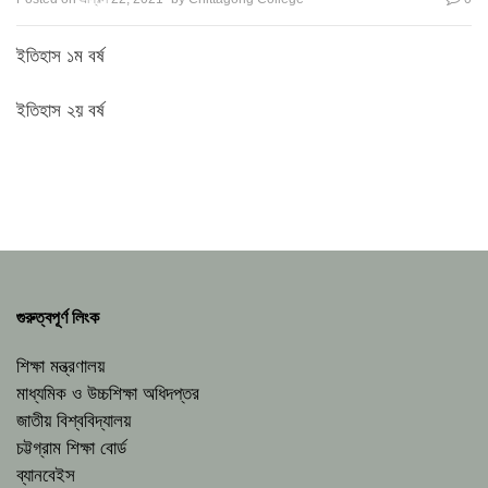
ইতিহাস ১ম বর্ষ
ইতিহাস ২য় বর্ষ
গুরুত্বপূর্ণ লিংক
শিক্ষা মন্ত্রণালয়
মাধ্যমিক ও উচ্চশিক্ষা অধিদপ্তর
জাতীয় বিশ্ববিদ্যালয়
চট্টগ্রাম শিক্ষা বোর্ড
ব্যানবেইস