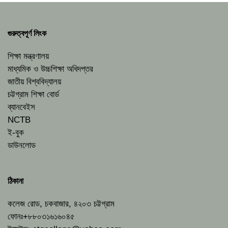
গুরুত্বপূর্ণ লিংক
শিক্ষা মন্ত্রণালয়
মাধ্যমিক ও উচ্চশিক্ষা অধিদপ্তর
জাতীয় বিশ্ববিদ্যালয়
চট্টগ্রাম শিক্ষা বোর্ড
ব্যানবেইস
NCTB
ই-বুক
ডাউনলোড
ঠিকানা
কলেজ রোড, চকবাজার, ৪২০৩ চট্টগ্রাম
ফোনঃ+৮৮০৩১৬১৬০৪৫