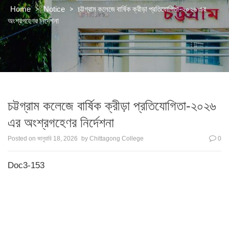
>
>
চট্টগ্রাম কলেজে বার্ষিক ক্রীড়া প্রতিযোগিতা-২০২৬ এর
Home
Notice
অংশ্রগহেণর নির্দেশনা
চট্টগ্রাম কলেজে বার্ষিক ক্রীড়া প্রতিযোগিতা-২০২৬
এর অংশ্রগহেণর নির্দেশনা
Posted on
জানুয়ারি 18, 2026
by
Chittagong College
0
Doc3-153