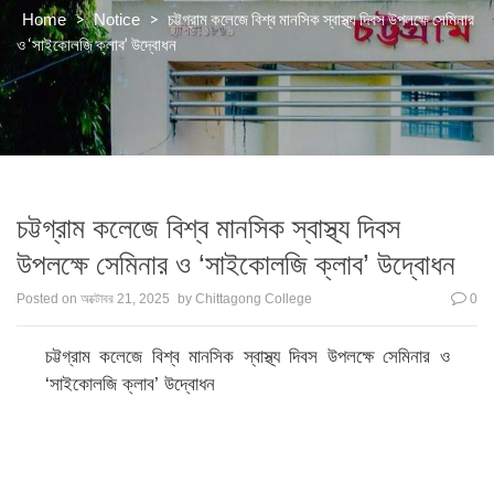
>
>
চট্টগ্রাম কলেজে বিশ্ব মানসিক স্বাস্থ্য দিবস উপলক্ষে সেমিনার
Home
Notice
ও ‘সাইকোলজি ক্লাব’ উদ্বোধন
চট্টগ্রাম কলেজে বিশ্ব মানসিক স্বাস্থ্য দিবস
উপলক্ষে সেমিনার ও ‘সাইকোলজি ক্লাব’ উদ্বোধন
Posted on
অক্টোবর 21, 2025
by
Chittagong College
0
চট্টগ্রাম কলেজে বিশ্ব মানসিক স্বাস্থ্য দিবস উপলক্ষে সেমিনার ও
‘সাইকোলজি ক্লাব’ উদ্বোধন