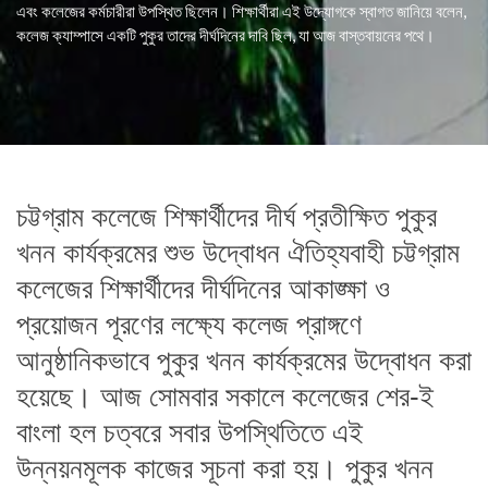
এবং কলেজের কর্মচারীরা উপস্থিত ছিলেন। শিক্ষার্থীরা এই উদ্যোগকে স্বাগত জানিয়ে বলেন,
কলেজ ক্যাম্পাসে একটি পুকুর তাদের দীর্ঘদিনের দাবি ছিল, যা আজ বাস্তবায়নের পথে।
চট্টগ্রাম কলেজে শিক্ষার্থীদের দীর্ঘ প্রতীক্ষিত পুকুর
খনন কার্যক্রমের শুভ উদ্বোধন ঐতিহ্যবাহী চট্টগ্রাম
কলেজের শিক্ষার্থীদের দীর্ঘদিনের আকাঙ্ক্ষা ও
প্রয়োজন পূরণের লক্ষ্যে কলেজ প্রাঙ্গণে
আনুষ্ঠানিকভাবে পুকুর খনন কার্যক্রমের উদ্বোধন করা
হয়েছে। আজ সোমবার সকালে কলেজের শের-ই
বাংলা হল চত্বরে সবার উপস্থিতিতে এই
উন্নয়নমূলক কাজের সূচনা করা হয়। পুকুর খনন