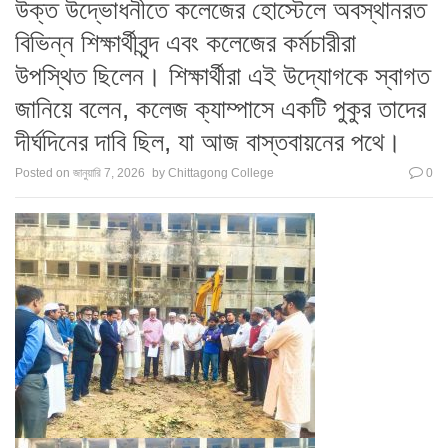
উক্ত উদ্ভোধনীতে কলেজের হোস্টেলে অবস্থানরত
বিভিন্ন শিক্ষার্থীবৃন্দ এবং কলেজের কর্মচারীরা
উপস্থিত ছিলেন। শিক্ষার্থীরা এই উদ্যোগকে স্বাগত
জানিয়ে বলেন, কলেজ ক্যাম্পাসে একটি পুকুর তাদের
দীর্ঘদিনের দাবি ছিল, যা আজ বাস্তবায়নের পথে।
Posted on
জানুয়ারি 7, 2026
by
Chittagong College
0