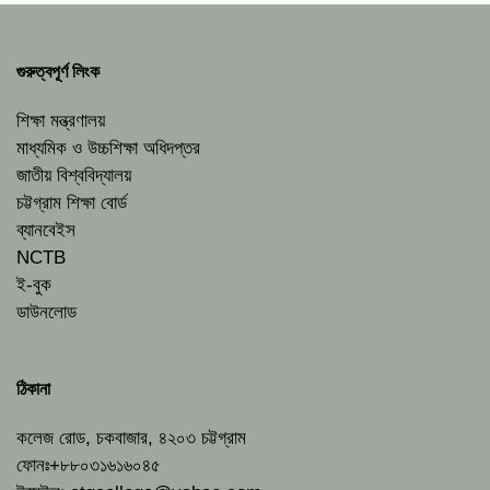
গুরুত্বপূর্ণ লিংক
শিক্ষা মন্ত্রণালয়
মাধ্যমিক ও উচ্চশিক্ষা অধিদপ্তর
জাতীয় বিশ্ববিদ্যালয়
চট্টগ্রাম শিক্ষা বোর্ড
ব্যানবেইস
NCTB
ই-বুক
ডাউনলোড
ঠিকানা
কলেজ রোড, চকবাজার, ৪২০৩ চট্টগ্রাম
ফোনঃ+৮৮০৩১৬১৬০৪৫