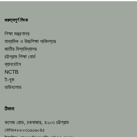
গুরুত্বপূর্ণ লিংক
শিক্ষা মন্ত্রণালয়
মাধ্যমিক ও উচ্চশিক্ষা অধিদপ্তর
জাতীয় বিশ্ববিদ্যালয়
চট্টগ্রাম শিক্ষা বোর্ড
ব্যানবেইস
NCTB
ই-বুক
ডাউনলোড
ঠিকানা
কলেজ রোড, চকবাজার, ৪২০৩ চট্টগ্রাম
ফোনঃ+৮৮০৩১৬১৬০৪৫