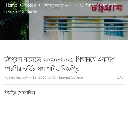
>
>
চট্টগ্রাম কলেজে ২০২০-২০২১ শিক্ষাবর্ষে একাদশ শ্রেণির
Home
Notice
ভর্তির সংশোধিত বিজ্ঞপ্তি
চট্টগ্রাম কলেজে ২০২০-২০২১ শিক্ষাবর্ষে একাদশ
শ্রেণির ভর্তির সংশোধিত বিজ্ঞপ্তি
Posted on
সেপ্টেম্বর 12, 2020
by
Chittagong College
0
বিজ্ঞপ্তি (সংশোধিত)