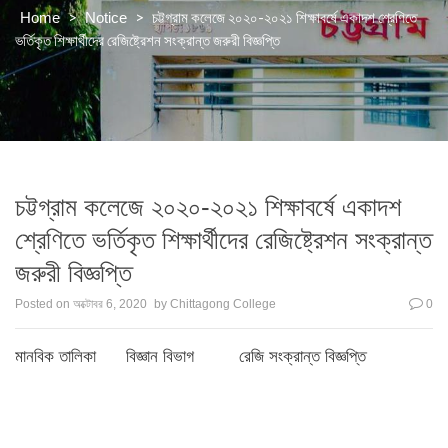
>
>
চট্টগ্রাম কলেজে ২০২০-২০২১ শিক্ষাবর্ষে একাদশ শ্রেণিতে
Home
Notice
ভর্তিকৃত শিক্ষার্থীদের রেজিষ্ট্রেশন সংক্রান্ত জরুরী বিজ্ঞপ্তি
চট্টগ্রাম কলেজে ২০২০-২০২১ শিক্ষাবর্ষে একাদশ
শ্রেণিতে ভর্তিকৃত শিক্ষার্থীদের রেজিষ্ট্রেশন সংক্রান্ত
জরুরী বিজ্ঞপ্তি
Posted on
অক্টোবর 6, 2020
by
Chittagong College
0
মানবিক তালিকা
বিজ্ঞান বিভাগ
রেজি সংক্রান্ত বিজ্ঞপ্তি