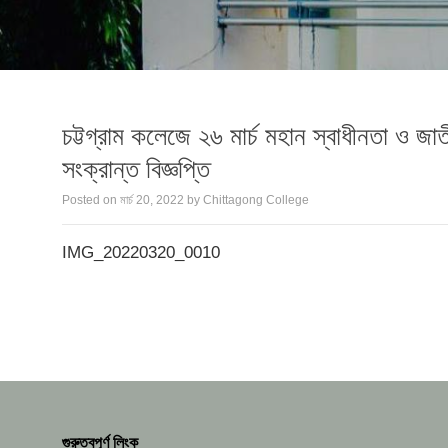
চট্টগ্রাম কলেজে ২৬ মার্চ মহান স্বাধীনতা ও 
সংক্রান্ত বিজ্ঞপ্তি
Posted on
মার্চ 20, 2022
by
Chittagong College
IMG_20220320_0010
গুরুত্বপূর্ণ লিংক