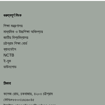
গুরুত্বপূর্ণ লিংক
শিক্ষা মন্ত্রণালয়
মাধ্যমিক ও উচ্চশিক্ষা অধিদপ্তর
জাতীয় বিশ্ববিদ্যালয়
চট্টগ্রাম শিক্ষা বোর্ড
ব্যানবেইস
NCTB
ই-বুক
ডাউনলোড
ঠিকানা
কলেজ রোড, চকবাজার, ৪২০৩ চট্টগ্রাম
ফোনঃ+৮৮০৩১৬১৬০৪৫