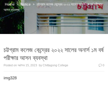
>
>
চট্টগ্রাম কলেজ কেন্দ্রের ২০২২ সালের অনার্স ১ম বর্ষ পরীক্ষার
Home
Notice
আসন ব্যবস্থা
চট্টগ্রাম কলেজ কেন্দ্রের ২০২২ সালের অনার্স ১ম বর্ষ
পরীক্ষার আসন ব্যবস্থা
Posted on
অক্টোবর 15, 2023
by
Chittagong College
0
img328