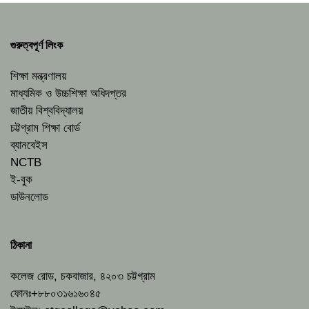
গুরুত্বপূর্ণ লিংক
শিক্ষা মন্ত্রণালয়
মাধ্যমিক ও উচ্চশিক্ষা অধিদপ্তর
জাতীয় বিশ্ববিদ্যালয়
চট্টগ্রাম শিক্ষা বোর্ড
ব্যানবেইস
NCTB
ই-বুক
ডাউনলোড
ঠিকানা
কলেজ রোড, চকবাজার, ৪২০৩ চট্টগ্রাম
ফোনঃ+৮৮০৩১৬১৬০৪৫