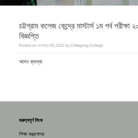
চট্টগ্রাম কলেজ কেন্দ্রে মাস্টার্স ১ম পর্ব পরীক
বিজ্ঞপ্তি
Posted on
সেপ্টেম্বর 29, 2021
by
Chittagong College
আসন ব্যবস্থা
গুরুত্বপূর্ণ লিংক
শিক্ষা মন্ত্রণালয়