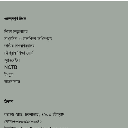
গুরুত্বপূর্ণ লিংক
শিক্ষা মন্ত্রণালয়
মাধ্যমিক ও উচ্চশিক্ষা অধিদপ্তর
জাতীয় বিশ্ববিদ্যালয়
চট্টগ্রাম শিক্ষা বোর্ড
ব্যানবেইস
NCTB
ই-বুক
ডাউনলোড
ঠিকানা
কলেজ রোড, চকবাজার, ৪২০৩ চট্টগ্রাম
ফোনঃ+৮৮০৩১৬১৬০৪৫