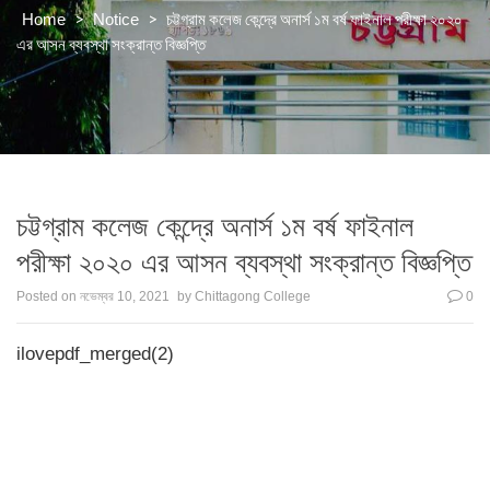
>
>
চট্টগ্রাম কলেজ কেন্দ্রে অনার্স ১ম বর্ষ ফাইনাল পরীক্ষা ২০২০
Home
Notice
এর আসন ব্যবস্থা সংক্রান্ত বিজ্ঞপ্তি
চট্টগ্রাম কলেজ কেন্দ্রে অনার্স ১ম বর্ষ ফাইনাল
পরীক্ষা ২০২০ এর আসন ব্যবস্থা সংক্রান্ত বিজ্ঞপ্তি
Posted on
নভেম্বর 10, 2021
by
Chittagong College
0
ilovepdf_merged(2)