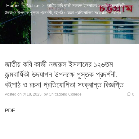
>
>
জাতীয় কবি কাজী নজরুল ইসলামের ১২৬তম জন্মবার্ষিকী
Home
Notice
উদযাপন উপলক্ষে পুস্তক প্রদর্শনী, বইপাঠ ও রচনা প্রতিযোগিতা সংক্রান্ত বিজ্ঞপ্তি
জাতীয় কবি কাজী নজরুল ইসলামের ১২৬তম
জন্মবার্ষিকী উদযাপন উপলক্ষে পুস্তক প্রদর্শনী,
বইপাঠ ও রচনা প্রতিযোগিতা সংক্রান্ত বিজ্ঞপ্তি
Posted on
মে 18, 2025
by
Chittagong College
0
PDF