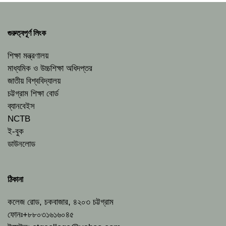
গুরুত্বপূর্ণ লিংক
শিক্ষা মন্ত্রণালয়
মাধ্যমিক ও উচ্চশিক্ষা অধিদপ্তর
জাতীয় বিশ্ববিদ্যালয়
চট্টগ্রাম শিক্ষা বোর্ড
ব্যানবেইস
NCTB
ই-বুক
ডাউনলোড
ঠিকানা
কলেজ রোড, চকবাজার, ৪২০৩ চট্টগ্রাম
ফোনঃ+৮৮০৩১৬১৬০৪৫