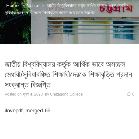
>
>
জাতীয় বিশ্ববিদ্যালয় কর্তৃক আর্থিক ভাবে অসচ্ছল মেধাবী/
Home
Notice
সুবিধাবঞ্চিত শিক্ষার্থীদেরকে শিক্ষাবৃত্তি প্রদান সংক্রান্ত বিজ্ঞপ্তি
জাতীয় বিশ্ববিদ্যালয় কর্তৃক আর্থিক ভাবে অসচ্ছল
মেধাবী/সুবিধাবঞ্চিত শিক্ষার্থীদেরকে শিক্ষাবৃত্তি প্রদান
সংক্রান্ত বিজ্ঞপ্তি
Posted on
জুলাই 4, 2023
by
Chittagong College
0
ilovepdf_merged-66