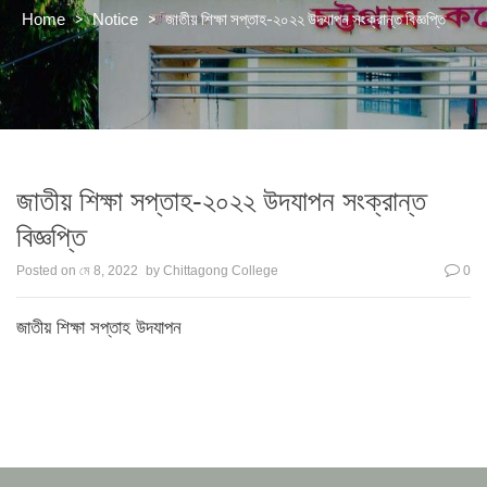
>
>
জাতীয় শিক্ষা সপ্তাহ-২০২২ উদযাপন সংক্রান্ত বিজ্ঞপ্তি
Home
Notice
জাতীয় শিক্ষা সপ্তাহ-২০২২ উদযাপন সংক্রান্ত
বিজ্ঞপ্তি
Posted on
মে 8, 2022
by
Chittagong College
0
জাতীয় শিক্ষা সপ্তাহ উদযাপন