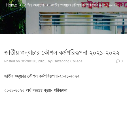
>
>
জাতীয় শুদ্ধাচার কৌশল কর্মপরিকল্পনা ২০২১-২০২২
Home
এপিএ শুদ্ধাচার
জাতীয় শুদ্ধাচার কৌশল কর্মপরিকল্পনা ২০২১-২০২২
Posted on
সেপ্টেম্বর 30, 2021
by
Chittagong College
0
জাতীয় শুদ্ধচার কৌশল কর্মপরিকল্পনা-২০২১-২০২২
২০২১-২০২২ অর্থ বছরের ক্রয়- পরিকল্পনা