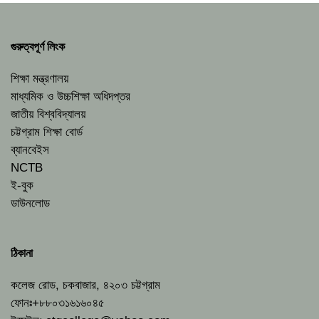
গুরুত্বপূর্ণ লিংক
শিক্ষা মন্ত্রণালয়
মাধ্যমিক ও উচ্চশিক্ষা অধিদপ্তর
জাতীয় বিশ্ববিদ্যালয়
চট্টগ্রাম শিক্ষা বোর্ড
ব্যানবেইস
NCTB
ই-বুক
ডাউনলোড
ঠিকানা
কলেজ রোড, চকবাজার, ৪২০৩ চট্টগ্রাম
ফোনঃ+৮৮০৩১৬১৬০৪৫