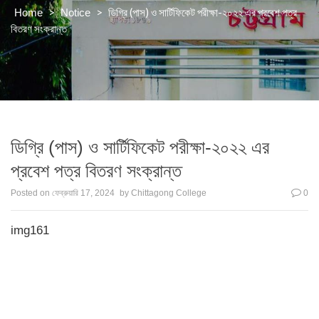
>
>
ডিগ্রি (পাস) ও সার্টিফিকেট পরীক্ষা-২০২২ এর প্রবেশ পত্র
Home
Notice
বিতরণ সংক্রান্ত
ডিগ্রি (পাস) ও সার্টিফিকেট পরীক্ষা-২০২২ এর
প্রবেশ পত্র বিতরণ সংক্রান্ত
Posted on
ফেব্রুয়ারি 17, 2024
by
Chittagong College
0
img161