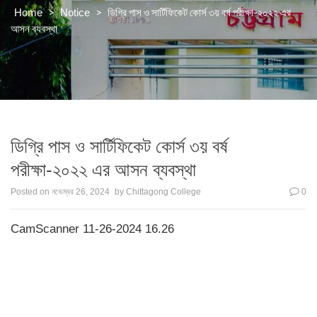
>
>
ডিগ্রি পাস ও সার্টিফিকেট কোর্স ৩য় বর্ষ পরীক্ষা-২০২২ এর
Home
Notice
আসন ব্যবস্থা
ডিগ্রি পাস ও সার্টিফিকেট কোর্স ৩য় বর্ষ
পরীক্ষা-২০২২ এর আসন ব্যবস্থা
Posted on
নভেম্বর 26, 2024
by
Chittagong College
0
CamScanner 11-26-2024 16.26