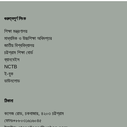
গুরুত্বপূর্ণ লিংক
শিক্ষা মন্ত্রণালয়
মাধ্যমিক ও উচ্চশিক্ষা অধিদপ্তর
জাতীয় বিশ্ববিদ্যালয়
চট্টগ্রাম শিক্ষা বোর্ড
ব্যানবেইস
NCTB
ই-বুক
ডাউনলোড
ঠিকানা
কলেজ রোড, চকবাজার, ৪২০৩ চট্টগ্রাম
ফোনঃ+৮৮০৩১৬১৬০৪৫