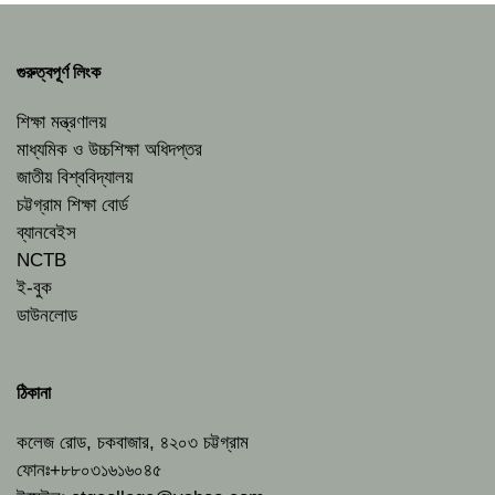
গুরুত্বপূর্ণ লিংক
শিক্ষা মন্ত্রণালয়
মাধ্যমিক ও উচ্চশিক্ষা অধিদপ্তর
জাতীয় বিশ্ববিদ্যালয়
চট্টগ্রাম শিক্ষা বোর্ড
ব্যানবেইস
NCTB
ই-বুক
ডাউনলোড
ঠিকানা
কলেজ রোড, চকবাজার, ৪২০৩ চট্টগ্রাম
ফোনঃ+৮৮০৩১৬১৬০৪৫