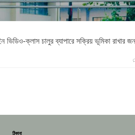
াইন ভিডিও-ক্লাস চালুর ব্যাপারে সক্রিয় ভূমিকা রাখার জন
ঠিকানা