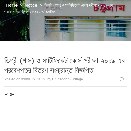
>
>
ডিগ্রী (পাস) ও সার্টিফিকেট কোর্স পরীক্ষা-২০১৯ এর
Home
Notice
প্রবেশপত্র বিতরণ সংক্রান্ত বিজ্ঞপ্তি
ডিগ্রী (পাস) ও সার্টিফিকেট কোর্স পরীক্ষা-২০১৯ এর
প্রবেশপত্র বিতরণ সংক্রান্ত বিজ্ঞপ্তি
Posted on
নভেম্বর 19, 2019
by
Chittagong College
0
PDF