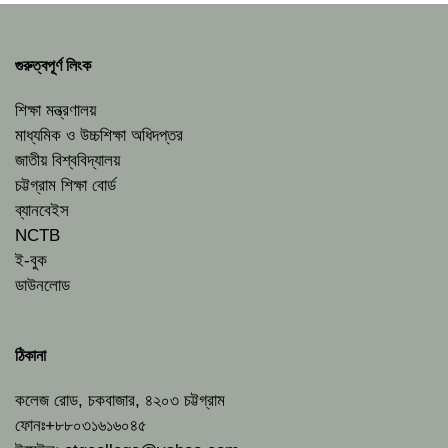
গুরুত্বপূর্ণ লিংক
শিক্ষা মন্ত্রণালয়
মাধ্যমিক ও উচ্চশিক্ষা অধিদপ্তর
জাতীয় বিশ্ববিদ্যালয়
চট্টগ্রাম শিক্ষা বোর্ড
ব্যানবেইস
NCTB
ই-বুক
ডাউনলোড
ঠিকানা
কলেজ রোড, চকবাজার, ৪২০৩ চট্টগ্রাম
ফোনঃ+৮৮০৩১৬১৬০৪৫