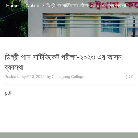
>
>
ডিগ্রী পাস সার্টিফিকেট পরীক্ষা-২০২৩ এর আসন ব্যবস্থা
Home
Notice
ডিগ্রী পাস সার্টিফিকেট পরীক্ষা-২০২৩ এর আসন
ব্যবস্থা
Posted on
জুলাই 13, 2025
by
Chittagong College
0
pdf