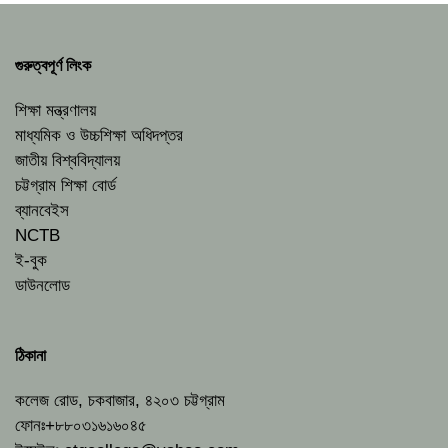
গুরুত্বপূর্ণ লিংক
শিক্ষা মন্ত্রণালয়
মাধ্যমিক ও উচ্চশিক্ষা অধিদপ্তর
জাতীয় বিশ্ববিদ্যালয়
চট্টগ্রাম শিক্ষা বোর্ড
ব্যানবেইস
NCTB
ই-বুক
ডাউনলোড
ঠিকানা
কলেজ রোড, চকবাজার, ৪২০৩ চট্টগ্রাম
ফোনঃ+৮৮০৩১৬১৬০৪৫