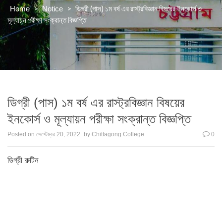
>
>
ডিগ্রী (পাস) ১ম বর্ষ এর রাস্ট্রবিজ্ঞান বিষয়ের ইনকোর্স ও
Home
Notice
মূল্যায়ন পরীক্ষা সংক্রান্ত বিজ্ঞপ্তি
ডিগ্রী (পাস) ১ম বর্ষ এর রাস্ট্রবিজ্ঞান বিষয়ের
ইনকোর্স ও মূল্যায়ন পরীক্ষা সংক্রান্ত বিজ্ঞপ্তি
Posted on
সেপ্টেম্বর 20, 2022
by
Chittagong College
0
ডিগ্রী রুটিন