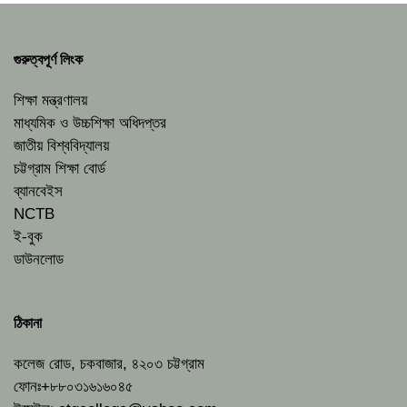
গুরুত্বপূর্ণ লিংক
শিক্ষা মন্ত্রণালয়
মাধ্যমিক ও উচ্চশিক্ষা অধিদপ্তর
জাতীয় বিশ্ববিদ্যালয়
চট্টগ্রাম শিক্ষা বোর্ড
ব্যানবেইস
NCTB
ই-বুক
ডাউনলোড
ঠিকানা
কলেজ রোড, চকবাজার, ৪২০৩ চট্টগ্রাম
ফোনঃ+৮৮০৩১৬১৬০৪৫