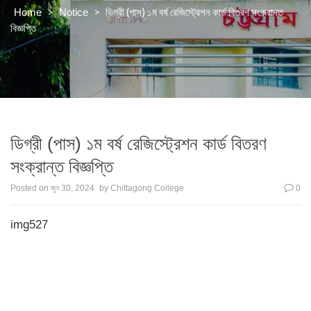
>
>
ডিগ্রী (পাস) ১ম বর্ষ রেজিস্ট্রেশন কার্ড বিতরণ সংক্রান্ত
Home
Notice
বিজ্ঞপ্তি
ডিগ্রী (পাস) ১ম বর্ষ রেজিস্ট্রেশন কার্ড বিতরণ
সংক্রান্ত বিজ্ঞপ্তি
Posted on
জুন 30, 2024
by
Chittagong College
0
img527