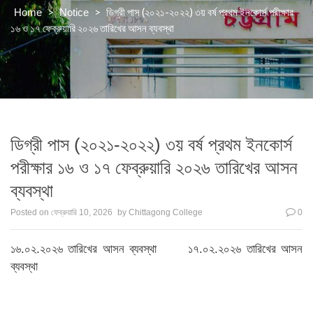
>
>
ডিগ্রী পাস (২০২১-২০২২) ৩য় বর্ষ প্রথম ইনকোর্স পরীক্ষার
Home
Notice
১৬ ও ১৭ ফেব্রুয়ারি ২০২৬ তারিখের আসন ব্যবস্থা
ডিগ্রী পাস (২০২১-২০২২) ৩য় বর্ষ প্রথম ইনকোর্স
পরীক্ষার ১৬ ও ১৭ ফেব্রুয়ারি ২০২৬ তারিখের আসন
ব্যবস্থা
Posted on
ফেব্রুয়ারি 10, 2026
by
Chittagong College
0
১৬.০২.২০২৬ তারিখের আসন ব্যবস্থা
১৭.০২.২০২৬ তারিখের আসন
ব্যবস্থা