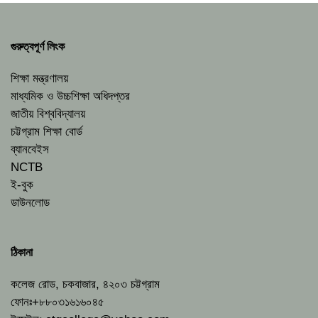
গুরুত্বপূর্ণ লিংক
শিক্ষা মন্ত্রণালয়
মাধ্যমিক ও উচ্চশিক্ষা অধিদপ্তর
জাতীয় বিশ্ববিদ্যালয়
চট্টগ্রাম শিক্ষা বোর্ড
ব্যানবেইস
NCTB
ই-বুক
ডাউনলোড
ঠিকানা
কলেজ রোড, চকবাজার, ৪২০৩ চট্টগ্রাম
ফোনঃ+৮৮০৩১৬১৬০৪৫