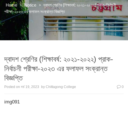
>
>
দ্বাদশ শ্রেণির (শিক্ষাবর্ষ: ২০২১-২০২২) প্রাক-নির্বাচনী
Home
Notice
পরীক্ষা-২০২৩ এর ফলাফল সংক্রান্ত বিজ্ঞপ্তি
দ্বাদশ শ্রেণির (শিক্ষাবর্ষ: ২০২১-২০২২) প্রাক-
নির্বাচনী পরীক্ষা-২০২৩ এর ফলাফল সংক্রান্ত
বিজ্ঞপ্তি
Posted on
মার্চ 19, 2023
by
Chittagong College
0
img091