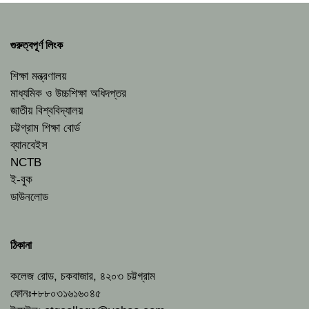
গুরুত্বপূর্ণ লিংক
শিক্ষা মন্ত্রণালয়
মাধ্যমিক ও উচ্চশিক্ষা অধিদপ্তর
জাতীয় বিশ্ববিদ্যালয়
চট্টগ্রাম শিক্ষা বোর্ড
ব্যানবেইস
NCTB
ই-বুক
ডাউনলোড
ঠিকানা
কলেজ রোড, চকবাজার, ৪২০৩ চট্টগ্রাম
ফোনঃ+৮৮০৩১৬১৬০৪৫