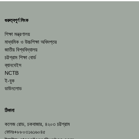
গুরুত্বপূর্ণ লিংক
শিক্ষা মন্ত্রণালয়
মাধ্যমিক ও উচ্চশিক্ষা অধিদপ্তর
জাতীয় বিশ্ববিদ্যালয়
চট্টগ্রাম শিক্ষা বোর্ড
ব্যানবেইস
NCTB
ই-বুক
ডাউনলোড
ঠিকানা
কলেজ রোড, চকবাজার, ৪২০৩ চট্টগ্রাম
ফোনঃ+৮৮০৩১৬১৬০৪৫