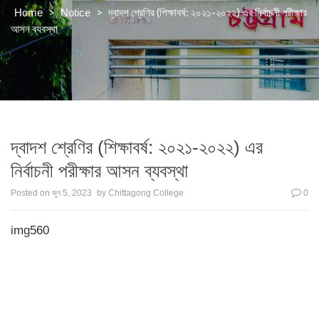
>
>
দ্বাদশ শ্রেণির (শিক্ষাবর্ষ: ২০২১-২০২২) এর নির্বাচনী পরীক্ষার
Home
Notice
আসন ব্যবস্থা
দ্বাদশ শ্রেণির (শিক্ষাবর্ষ: ২০২১-২০২২) এর
নির্বাচনী পরীক্ষার আসন ব্যবস্থা
Posted on
জুন 5, 2023
by
Chittagong College
0
img560