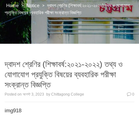
>
>
দ্বাদশ শ্রেণির (শিক্ষাবর্ষ:২০২১-২০২২) তথ্য ও যোগাযোগ
Home
Notice
প্রযুক্তি বিষয়ের ব্যবহারিক পরীক্ষা সংক্রান্ত বিজ্ঞপ্তি
দ্বাদশ শ্রেণির (শিক্ষাবর্ষ:২০২১-২০২২) তথ্য ও
যোগাযোগ প্রযুক্তি বিষয়ের ব্যবহারিক পরীক্ষা
সংক্রান্ত বিজ্ঞপ্তি
Posted on
আগস্ট 3, 2023
by
Chittagong College
0
img918