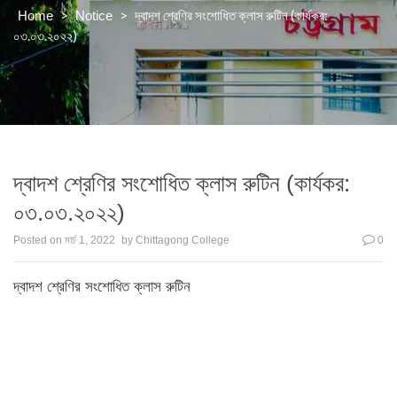
>
>
দ্বাদশ শ্রেণির সংশোধিত ক্লাস রুটিন (কার্যকর:
Home
Notice
০৩.০৩.২০২২)
দ্বাদশ শ্রেণির সংশোধিত ক্লাস রুটিন (কার্যকর:
০৩.০৩.২০২২)
Posted on
মার্চ 1, 2022
by
Chittagong College
0
দ্বাদশ শ্রেণির সংশোধিত ক্লাস রুটিন