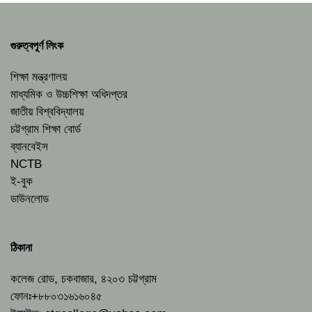
গুরুত্বপূর্ণ লিংক
শিক্ষা মন্ত্রণালয়
মাধ্যমিক ও উচ্চশিক্ষা অধিদপ্তর
জাতীয় বিশ্ববিদ্যালয়
চট্টগ্রাম শিক্ষা বোর্ড
ব্যানবেইস
NCTB
ই-বুক
ডাউনলোড
ঠিকানা
কলেজ রোড, চকবাজার, ৪২০৩ চট্টগ্রাম
ফোনঃ+৮৮০৩১৬১৬০৪৫