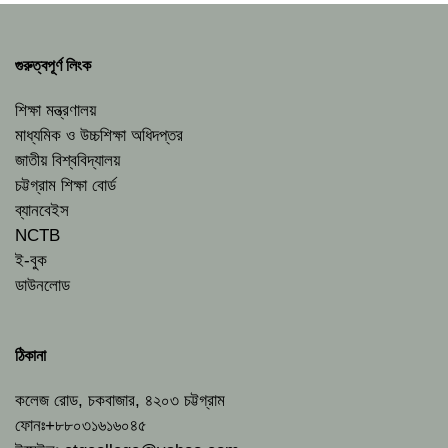
গুরুত্বপূর্ণ লিংক
শিক্ষা মন্ত্রণালয়
মাধ্যমিক ও উচ্চশিক্ষা অধিদপ্তর
জাতীয় বিশ্ববিদ্যালয়
চট্টগ্রাম শিক্ষা বোর্ড
ব্যানবেইস
NCTB
ই-বুক
ডাউনলোড
ঠিকানা
কলেজ রোড, চকবাজার, ৪২০৩ চট্টগ্রাম
ফোনঃ+৮৮০৩১৬১৬০৪৫