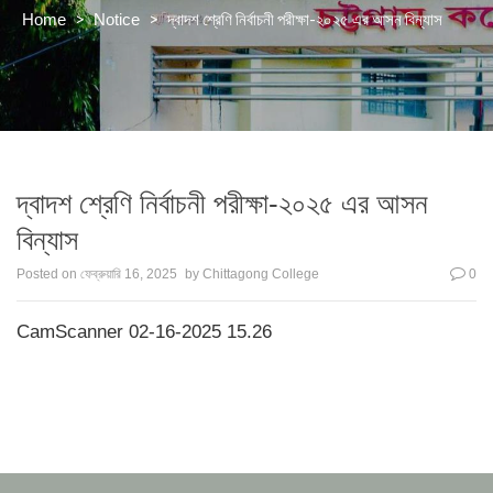
>
>
দ্বাদশ শ্রেণি নির্বাচনী পরীক্ষা-২০২৫ এর আসন বিন্যাস
Home
Notice
দ্বাদশ শ্রেণি নির্বাচনী পরীক্ষা-২০২৫ এর আসন
বিন্যাস
Posted on
ফেব্রুয়ারি 16, 2025
by
Chittagong College
0
CamScanner 02-16-2025 15.26