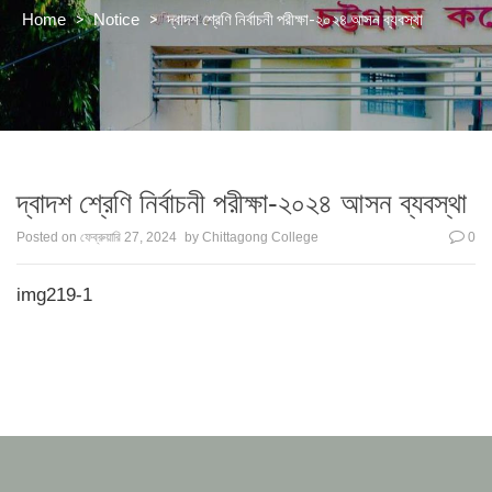
>
>
দ্বাদশ শ্রেণি নির্বাচনী পরীক্ষা-২০২৪ আসন ব্যবস্থা
Home
Notice
দ্বাদশ শ্রেণি নির্বাচনী পরীক্ষা-২০২৪ আসন ব্যবস্থা
Posted on
ফেব্রুয়ারি 27, 2024
by
Chittagong College
0
img219-1