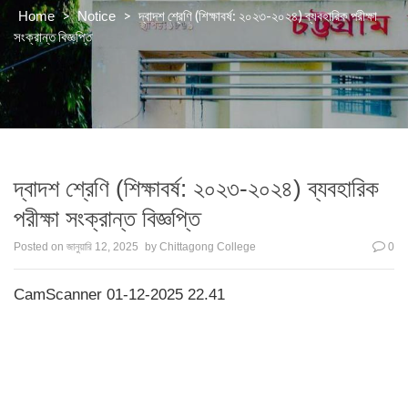
>
>
দ্বাদশ শ্রেণি (শিক্ষাবর্ষ: ২০২৩-২০২৪) ব্যবহারিক পরীক্ষা
Home
Notice
সংক্রান্ত বিজ্ঞপ্তি
দ্বাদশ শ্রেণি (শিক্ষাবর্ষ: ২০২৩-২০২৪) ব্যবহারিক
পরীক্ষা সংক্রান্ত বিজ্ঞপ্তি
Posted on
জানুয়ারি 12, 2025
by
Chittagong College
0
CamScanner 01-12-2025 22.41