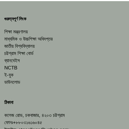
গুরুত্বপূর্ণ লিংক
শিক্ষা মন্ত্রণালয়
মাধ্যমিক ও উচ্চশিক্ষা অধিদপ্তর
জাতীয় বিশ্ববিদ্যালয়
চট্টগ্রাম শিক্ষা বোর্ড
ব্যানবেইস
NCTB
ই-বুক
ডাউনলোড
ঠিকানা
কলেজ রোড, চকবাজার, ৪২০৩ চট্টগ্রাম
ফোনঃ+৮৮০৩১৬১৬০৪৫