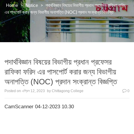
>
>
পদার্থবিজ্ঞান বিষয়ের বিভাগীয় প্রধান প্রফেসর রাফিকা ফরিদ
Home
Notice
এর পাসপোর্ট করার জন্য বিভাগীয় অনাপত্তি (NOC) প্রদান সংক্রান্ত বিজ্ঞপ্তি
পদার্থবিজ্ঞান বিষয়ের বিভাগীয় প্রধান প্রফেসর
রাফিকা ফরিদ এর পাসপোর্ট করার জন্য বিভাগীয়
অনাপত্তি (NOC) প্রদান সংক্রান্ত বিজ্ঞপ্তি
Posted on
এপ্রিল 12, 2023
by
Chittagong College
0
CamScanner 04-12-2023 10.30