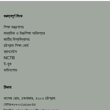
গুরুত্বপূর্ণ লিংক
শিক্ষা মন্ত্রণালয়
মাধ্যমিক ও উচ্চশিক্ষা অধিদপ্তর
জাতীয় বিশ্ববিদ্যালয়
চট্টগ্রাম শিক্ষা বোর্ড
ব্যানবেইস
NCTB
ই-বুক
ডাউনলোড
ঠিকানা
কলেজ রোড, চকবাজার, ৪২০৩ চট্টগ্রাম
ফোনঃ+৮৮০৩১৬১৬০৪৫