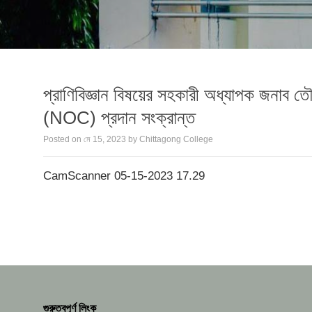
প্রাণিবিজ্ঞান বিষয়ের সহকারী অধ্যাপক জনাব ত
(NOC) প্রদান সংক্রান্ত
Posted on
মে 15, 2023
by
Chittagong College
CamScanner 05-15-2023 17.29
গুরুত্বপূর্ণ লিংক