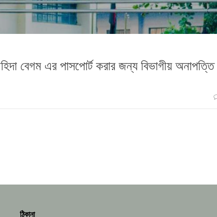
ৌহিদা বেগম এর পাসপোর্ট করার জন্য বিভাগীয় অনাপত্তি
ঠিকানা