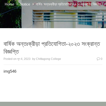
>
>
বার্ষিক অন্তঃক্রীড়া প্রতিযোগিতা-২০২৩ সংক্রান্ত বিজ্ঞপ্তি
Home
Notice
বার্ষিক অন্তঃক্রীড়া প্রতিযোগিতা-২০২৩ সংক্রান্ত
বিজ্ঞপ্তি
Posted on
জুন 4, 2023
by
Chittagong College
0
img546