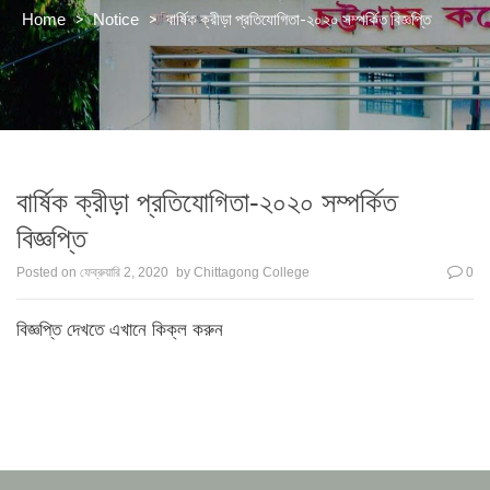
>
>
বার্ষিক ক্রীড়া প্রতিযোগিতা-২০২০ সম্পর্কিত বিজ্ঞপ্তি
Home
Notice
বার্ষিক ক্রীড়া প্রতিযোগিতা-২০২০ সম্পর্কিত
বিজ্ঞপ্তি
Posted on
ফেব্রুয়ারি 2, 2020
by
Chittagong College
0
বিজ্ঞপ্তি দেখতে এখানে কিক্ল করুন