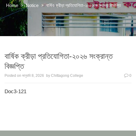
>
>
বার্ষিক ক্রীড়া প্রতিযোগিতা-২০২৬ সংক্রান্ত বিজ্ঞপ্তি
Home
Notice
বার্ষিক ক্রীড়া প্রতিযোগিতা-২০২৬ সংক্রান্ত
বিজ্ঞপ্তি
Posted on
জানুয়ারি 8, 2026
by
Chittagong College
0
Doc3-121