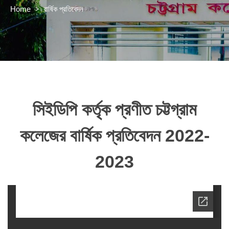
>
বার্ষিক প্রতিবেদন
Home
সিইডিপি কর্তৃক প্রণীত চট্টগ্রাম
কলেজের বার্ষিক প্রতিবেদন 2022-
2023