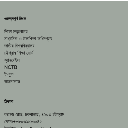
গুরুত্বপূর্ণ লিংক
শিক্ষা মন্ত্রণালয়
মাধ্যমিক ও উচ্চশিক্ষা অধিদপ্তর
জাতীয় বিশ্ববিদ্যালয়
চট্টগ্রাম শিক্ষা বোর্ড
ব্যানবেইস
NCTB
ই-বুক
ডাউনলোড
ঠিকানা
কলেজ রোড, চকবাজার, ৪২০৩ চট্টগ্রাম
ফোনঃ+৮৮০৩১৬১৬০৪৫