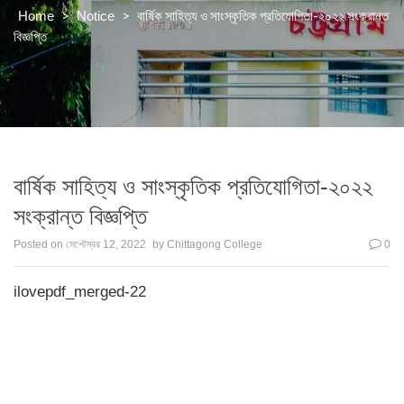
>
>
বার্ষিক সাহিত্য ও সাংস্কৃতিক প্রতিযোগিতা-২০২২ সংক্রান্ত
Home
Notice
বিজ্ঞপ্তি
বার্ষিক সাহিত্য ও সাংস্কৃতিক প্রতিযোগিতা-২০২২
সংক্রান্ত বিজ্ঞপ্তি
Posted on
সেপ্টেম্বর 12, 2022
by
Chittagong College
0
ilovepdf_merged-22