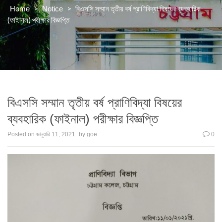
>
>
বিএসসি সম্মান তৃতীয় বর্ষ প্রাণিবিদ্যা বিষয়ের ব্যবহারিক
Home
Notice
(ফাইনাল) পরীক্ষার বিজ্ঞপ্তি
বিএসসি সম্মান তৃতীয় বর্ষ প্রাণিবিদ্যা বিষয়ের
ব্যবহারিক (ফাইনাল) পরীক্ষার বিজ্ঞপ্তি
Posted on
জানুয়ারি 11, 2021
by
goe
0