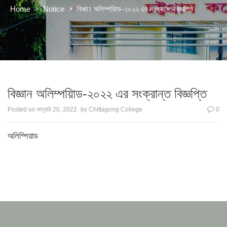
>
>
বিজ্ঞান অলিম্পয়িাড-২০২২ এর সংক্রান্ত বিজ্ঞপ্তি
Home
Notice
বিজ্ঞান অলিম্পয়িাড-২০২২ এর সংক্রান্ত বিজ্ঞপ্তি
Posted on
জানুয়ারি 20, 2022
by
Chittagong College
0
অলিম্পিয়াড