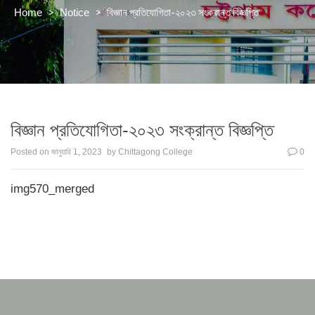
>
>
বিজ্ঞান প্রতিযোগিতা-২০২৩ সংক্রান্ত বিজ্ঞপ্তি
Home
Notice
বিজ্ঞান প্রতিযোগিতা-২০২৩ সংক্রান্ত বিজ্ঞপ্তি
Posted on
জানুয়ারি 1, 2023
by
Chittagong College
0
img570_merged