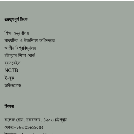
গুরুত্বপূর্ণ লিংক
শিক্ষা মন্ত্রণালয়
মাধ্যমিক ও উচ্চশিক্ষা অধিদপ্তর
জাতীয় বিশ্ববিদ্যালয়
চট্টগ্রাম শিক্ষা বোর্ড
ব্যানবেইস
NCTB
ই-বুক
ডাউনলোড
ঠিকানা
কলেজ রোড, চকবাজার, ৪২০৩ চট্টগ্রাম
ফোনঃ+৮৮০৩১৬১৬০৪৫