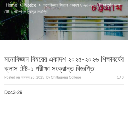
>
>
মনোবিজ্ঞান বিষয়ের একাদশ ২০২৫-২০২৬ শিক্ষাবর্ষের ক্লাস
Home
Notice
টেষ্ট-১ পরীক্ষা সংক্রান্ত বিজ্ঞপ্তি
মনোবিজ্ঞান বিষয়ের একাদশ ২০২৫-২০২৬ শিক্ষাবর্ষের
ক্লাস টেষ্ট-১ পরীক্ষা সংক্রান্ত বিজ্ঞপ্তি
Posted on
নভেম্বর 26, 2025
by
Chittagong College
0
Doc3-29