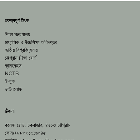
গুরুত্বপূর্ণ লিংক
শিক্ষা মন্ত্রণালয়
মাধ্যমিক ও উচ্চশিক্ষা অধিদপ্তর
জাতীয় বিশ্ববিদ্যালয়
চট্টগ্রাম শিক্ষা বোর্ড
ব্যানবেইস
NCTB
ই-বুক
ডাউনলোড
ঠিকানা
কলেজ রোড, চকবাজার, ৪২০৩ চট্টগ্রাম
ফোনঃ+৮৮০৩১৬১৬০৪৫