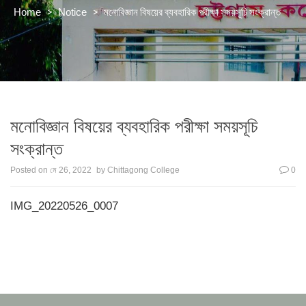
>
>
মনোবিজ্ঞান বিষয়ের ব্যবহারিক পরীক্ষা সময়সূচি সংক্রান্ত
Home
Notice
মনোবিজ্ঞান বিষয়ের ব্যবহারিক পরীক্ষা সময়সূচি
সংক্রান্ত
Posted on
মে 26, 2022
by
Chittagong College
0
IMG_20220526_0007